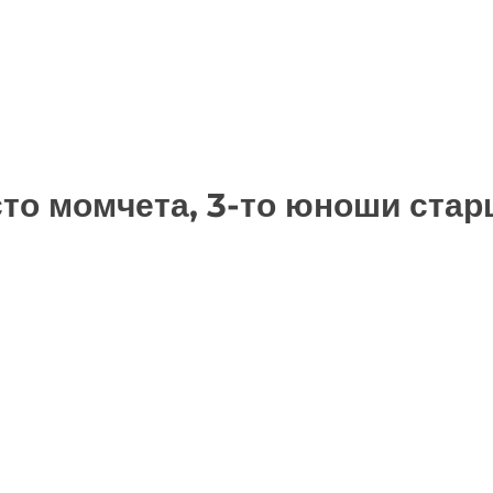
то момчета, 3-то юноши стар