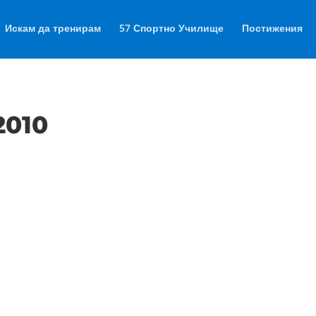
Искам да тренирам
57 Спортно Училище
Постижения
2010