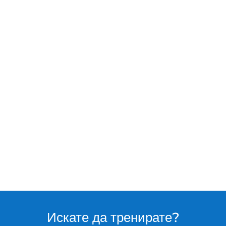
Искате да тренирате?