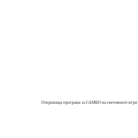
Откриваща програма за САМБО на световните игри 