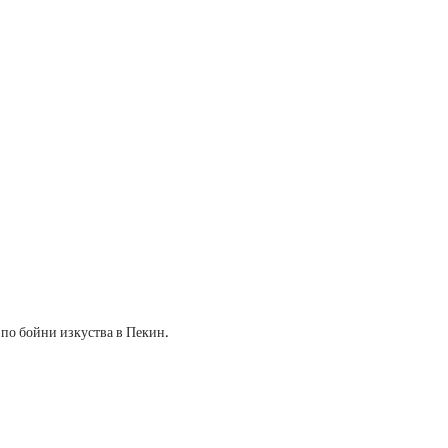
по бойни изкуства в Пекин.