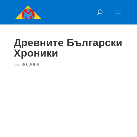
Древните Български
Хроники
авг. 30, 2009