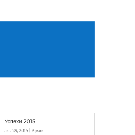
Успехи 2015
авг. 29, 2015
|
Архив