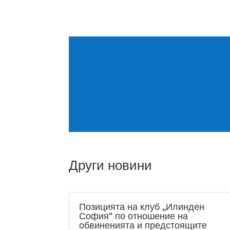
Други новини
Позицията на клуб „Илинден
София“ по отношение на
обвиненията и предстоящите