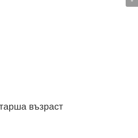
тарша възраст