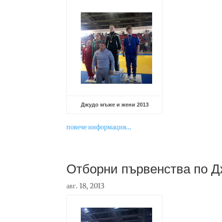
Джудо мъже и жени 2013
повече информация…
Отборни първенства по Д
авг. 18, 2013