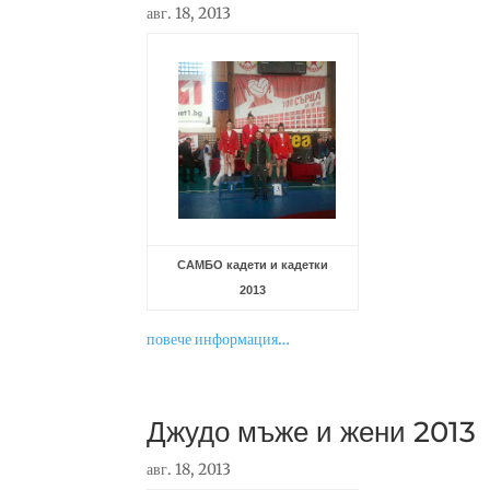
авг. 18, 2013
САМБО кадети и кадетки
2013
повече информация…
Джудо мъже и жени 2013
авг. 18, 2013