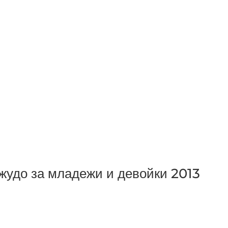
жудо за младежи и девойки 2013