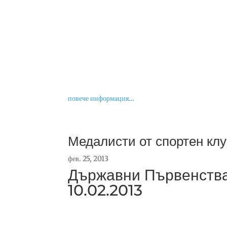
повече информация…
Медалисти от спортен кл
фев. 25, 2013
Държавни Първенства
10.02.2013