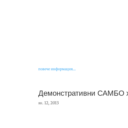
повече информация…
Демонстративни САМБО х
ян. 12, 2013