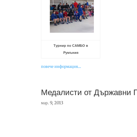
Турнир по САМБО в
Румъния
повече информация…
Медалисти от Държавни 
мар. 9, 2013