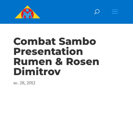
Combat Sambo
Presentation
Rumen & Rosen
Dimitrov
ян. 28, 2012