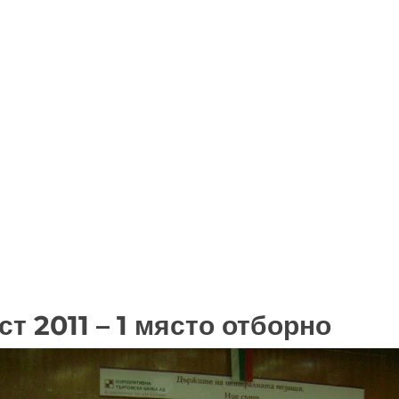
т 2011 – 1 място отборно