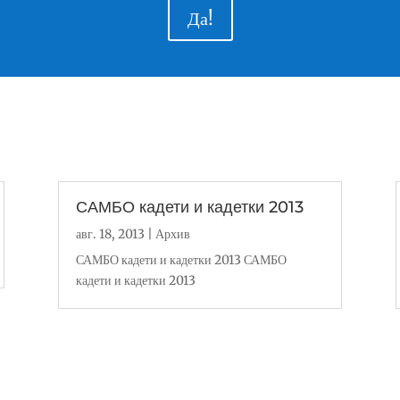
Да!
САМБО кадети и кадетки 2013
авг. 18, 2013
|
Архив
САМБО кадети и кадетки 2013 САМБО
кадети и кадетки 2013