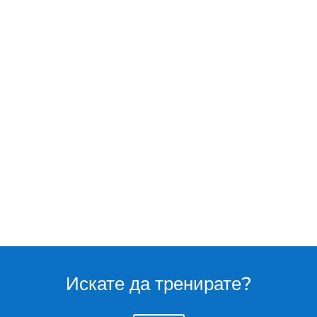
Искате да тренирате?