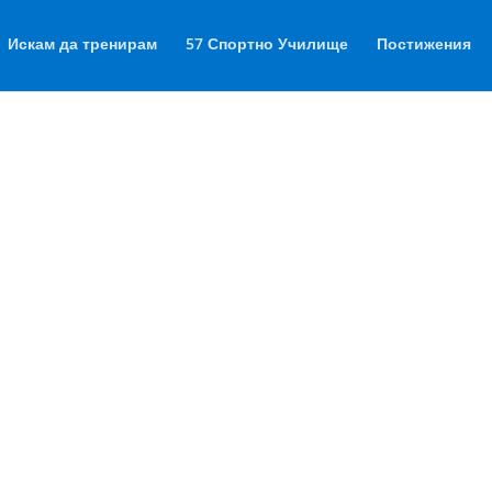
Искам да тренирам
57 Спортно Училище
Постижения